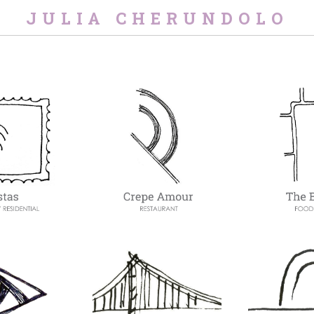
JULIA CHERUNDOLO