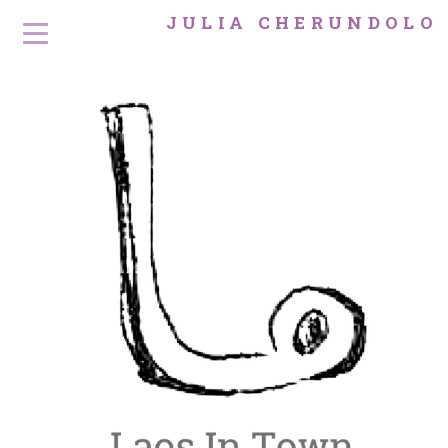
JULIA CHERUNDOLO